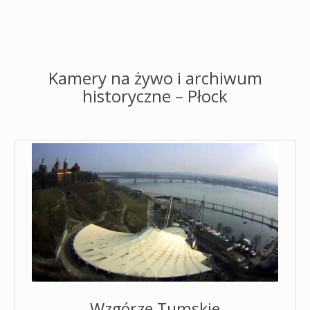
Kamery na żywo i archiwum
historyczne – Płock
Wzgórze Tumskie