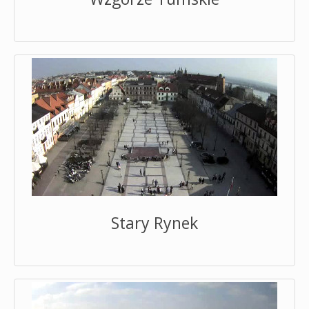
Stary Rynek