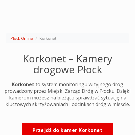
Płock Online
Korkonet
Korkonet – Kamery
drogowe Płock
Korkonet
to system monitoringu wizyjnego dróg
prowadzony przez Miejski Zarząd Dróg w Płocku. Dzięki
kamerom możesz na bieżąco sprawdzać sytuację na
kluczowych skrzyżowaniach i odcinkach dróg w mieście.
Przejdź do kamer Korkonet