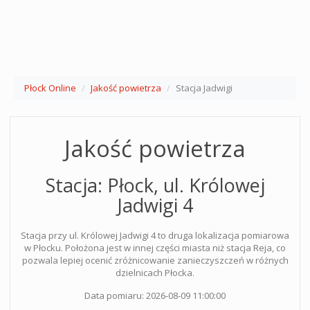
Płock Online
Jakość powietrza
Stacja Jadwigi
Jakość powietrza
Stacja: Płock, ul. Królowej
Jadwigi 4
Stacja przy ul. Królowej Jadwigi 4 to druga lokalizacja pomiarowa
w Płocku. Położona jest w innej części miasta niż stacja Reja, co
pozwala lepiej ocenić zróżnicowanie zanieczyszczeń w różnych
dzielnicach Płocka.
Data pomiaru: 2026-08-09 11:00:00