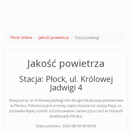
Płock Online
Jakość powietrza
Stacja Jadwigi
Jakość powietrza
Stacja: Płock, ul. Królowej
Jadwigi 4
Stacja przy ul. Królowej Jadwigi 4 to druga lokalizacja pomiarowa
w Płocku. Położona jest w innej części miasta niż stacja Reja, co
pozwala lepiej ocenić zróżnicowanie zanieczyszczeń w różnych
dzielnicach Płocka.
Data pomiaru: 2026-08-09 09:00:00